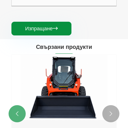
Изпращане

Свързани продукти

