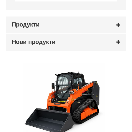
Продукти
Нови продукти