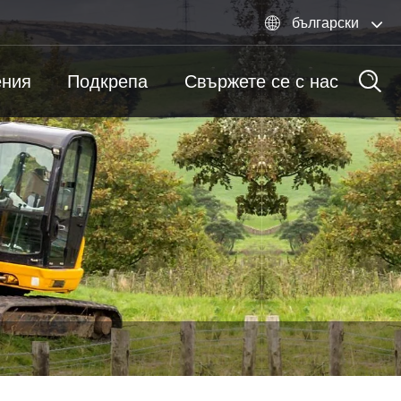

български
ния
Подкрепа
Свържете се с нас